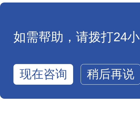
如需帮助，请拨打24小时
现在咨询
稍后再说