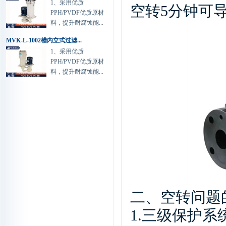
1、采用优质
空转
5
分钟可
PPH/PVDF优质原材
料，提升耐腐蚀能...
MVK-L-1002槽内立式过滤...
1、采用优质
PPH/PVDF优质原材
料，提升耐腐蚀能...
二、空转问题
1.
三级保护系