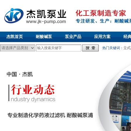
杰凯首页
耐酸碱泵
泵业产品
应用方案
经
热门关键词：
立式